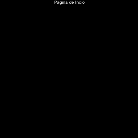
Pagina de Incio