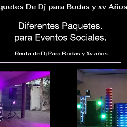
quetes De Dj para Bodas y xv Añ
Diferentes Paquetes.
para Eventos Sociales.
Renta de Dj Para Bodas y Xv años