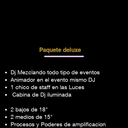
Paquete deluxe
Personal Staff Cordinadores
Dj Mezclando todo tipo de eventos
Animador en el evento mismo DJ
1 chico de staff en las Luces
Cabina de Dj iluminada
Equipo de audio
2 bajos de 18"
2 medios de 15"
Procesos y Poderes de amplificacion