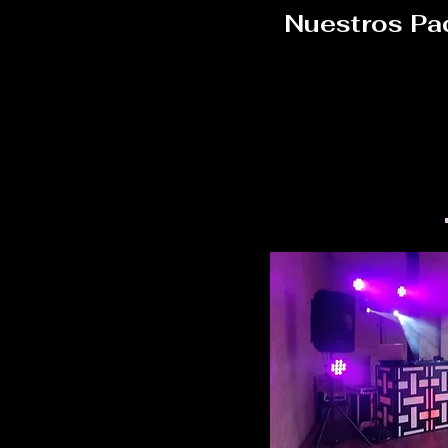
Nuestros Pa