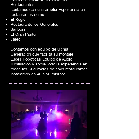
Restaurantes
contamos con una amplia Experiencia en
restaurantes como:
El Regio
Restaurante los Generales
Sanbors
El Gran Pastor
Jared
Contamos con equipo de ultima
Generacion que facilita su montaje
Luces Roboticas Equipo de Audio
Iluminacion y sobre Todo la experiencia en
todas las Sucursales de esos restaurantes
Instalamos en 40 a 50 minutos