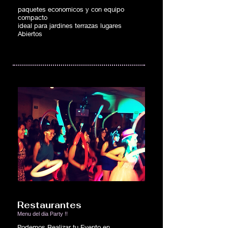
paquetes economicos y con equipo
compacto
ideal para jardines terrazas lugares
Abiertos
Restaurantes
Menu del dia Party !!
Podemos Realizar tu Evento en