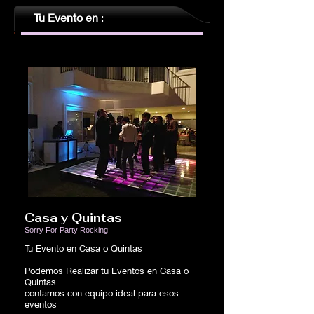
Tu Evento en
:
Casa
y Quintas
Sorry For Party Rocking
Tu Evento en Casa o Quintas
Podemos Realizar tu Eventos en Casa o
Quintas
contamos con equipo ideal para esos
eventos